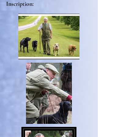
Inscription: